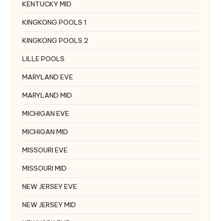
KENTUCKY MID
KINGKONG POOLS 1
KINGKONG POOLS 2
LILLE POOLS
MARYLAND EVE
MARYLAND MID
MICHIGAN EVE
MICHIGAN MID
MISSOURI EVE
MISSOURI MID
NEW JERSEY EVE
NEW JERSEY MID