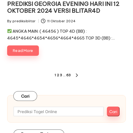
PREDIKSI GEORGIA EVENING HARI INI 12
OKTOBER 2024 VERSI BLITAR4D
By
prediksiblitar
11 Oktober 2024
Posted
by
ANGKA MAIN: ( 46456 ) TOP 4D (BB) :
4645*4646*4654*4656*4664*4665 TOP 3D (BB) :…
Read More
Paginasi
1
2
3
…
63
NEXT
pos
PAGE
Cari
Cari