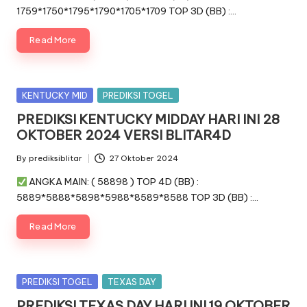
1759*1750*1795*1790*1705*1709 TOP 3D (BB) :…
Read More
Posted
KENTUCKY MID
PREDIKSI TOGEL
in
PREDIKSI KENTUCKY MIDDAY HARI INI 28
OKTOBER 2024 VERSI BLITAR4D
By
prediksiblitar
27 Oktober 2024
Posted
by
ANGKA MAIN: ( 58898 ) TOP 4D (BB) :
5889*5888*5898*5988*8589*8588 TOP 3D (BB) :…
Read More
Posted
PREDIKSI TOGEL
TEXAS DAY
in
PREDIKSI TEXAS DAY HARI INI 19 OKTOBER