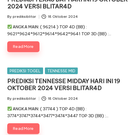
2024 VERSI BLITAR4D
By
prediksiblitar
18 Oktober 2024
Posted
by
ANGKA MAIN: ( 96214 ) TOP 4D (BB) :
9621*9624*9612*9614*9642*9641 TOP 3D (BB) :…
Read More
Posted
PREDIKSI TOGEL
TENNESSE MID
in
PREDIKSI TENNESSE MIDDAY HARI INI 19
OKTOBER 2024 VERSI BLITAR4D
By
prediksiblitar
18 Oktober 2024
Posted
by
ANGKA MAIN: ( 37744 ) TOP 4D (BB) :
3774*3747*3744*3477*3474*3447 TOP 3D (BB) :…
Read More