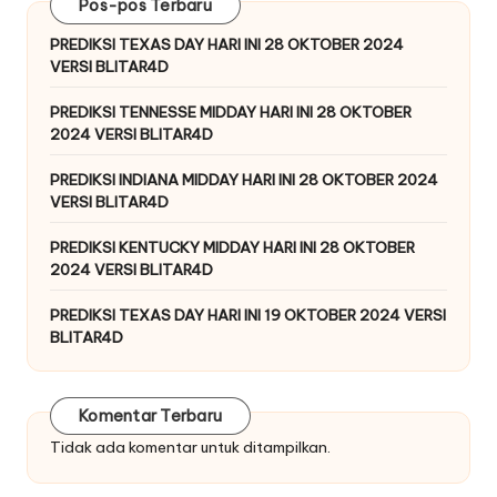
Pos-pos Terbaru
PREDIKSI TEXAS DAY HARI INI 28 OKTOBER 2024
VERSI BLITAR4D
PREDIKSI TENNESSE MIDDAY HARI INI 28 OKTOBER
2024 VERSI BLITAR4D
PREDIKSI INDIANA MIDDAY HARI INI 28 OKTOBER 2024
VERSI BLITAR4D
PREDIKSI KENTUCKY MIDDAY HARI INI 28 OKTOBER
2024 VERSI BLITAR4D
PREDIKSI TEXAS DAY HARI INI 19 OKTOBER 2024 VERSI
BLITAR4D
Komentar Terbaru
Tidak ada komentar untuk ditampilkan.