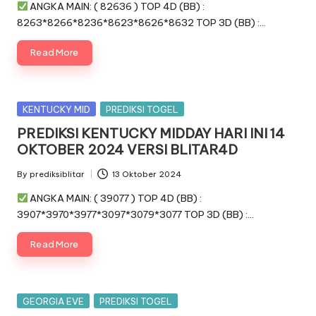
by
ANGKA MAIN: ( 82636 ) TOP 4D (BB) :
8263*8266*8236*8623*8626*8632 TOP 3D (BB) :…
Read More
Posted
KENTUCKY MID
PREDIKSI TOGEL
in
PREDIKSI KENTUCKY MIDDAY HARI INI 14
OKTOBER 2024 VERSI BLITAR4D
By
prediksiblitar
13 Oktober 2024
Posted
by
ANGKA MAIN: ( 39077 ) TOP 4D (BB) :
3907*3970*3977*3097*3079*3077 TOP 3D (BB) :…
Read More
Posted
GEORGIA EVE
PREDIKSI TOGEL
in